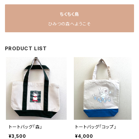
ちくちく鳥
ひみつの森へようこそ
PRODUCT LIST
トートバッグ「森」
トートバッグ「コップ」
¥3,500
¥4,000