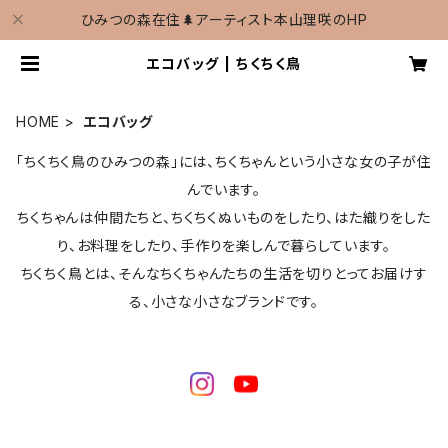
ひみつの森在住🌲アーティスト本山理咲のHP
エコバッグ | ちくちく鳥
HOME
エコバッグ
「ちくちく鳥のひみつの森」には、ちくちゃんという小さな女の子が住
んでいます。
ちくちゃんは仲間たちと、ちくちくぬいものをしたり、はた織りをした
り、お料理をしたり、手作りを楽しんで暮らしています。
ちくちく鳥とは、そんなちくちゃんたちの生活を切りとってお届けす
る、小さな小さなブランドです。